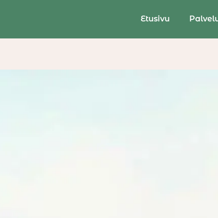
Etusivu
Palvel