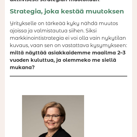
Strategia, joka kestää muutoksen
Yritykselle on tärkeää kyky nähdä muutos
ajoissa ja valmistautua siihen. Siksi
markkinointistrategia ei voi olla vain nykytilan
kuvaus, vaan sen on vastattava kysymykseen:
miltä näyttää asiakkaidemme maailma 2–3
vuoden kuluttua, ja olemmeko me siellä
mukana?