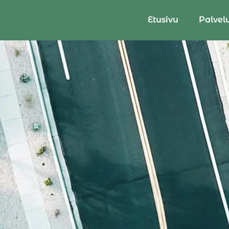
Etusivu
Palvel