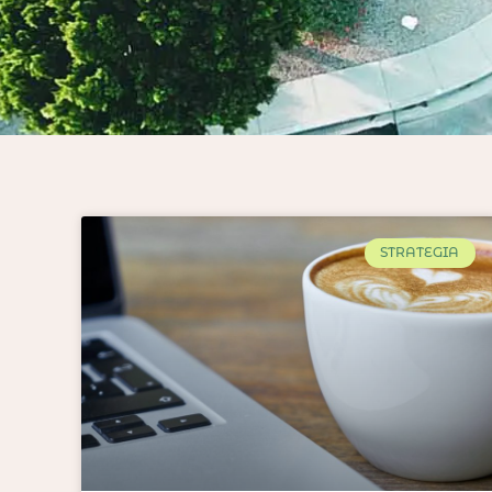
STRATEGIA