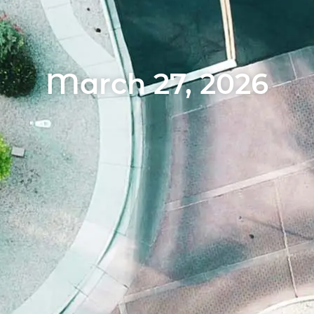
March 27, 2026